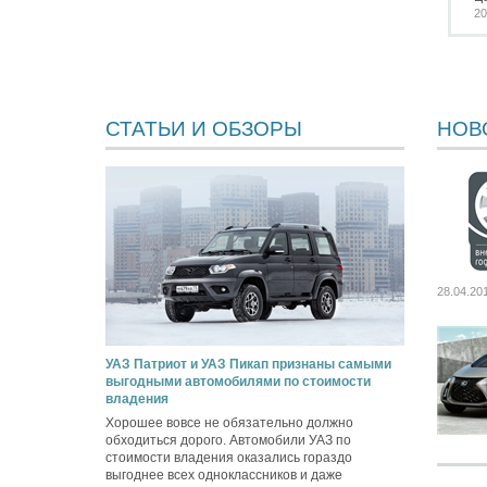
20
СТАТЬИ И ОБЗОРЫ
НОВ
28.04.20
УАЗ Патриот и УАЗ Пикап признаны самыми
выгодными автомобилями по стоимости
владения
Хорошее вовсе не обязательно должно
обходиться дорого. Автомобили УАЗ по
стоимости владения оказались гораздо
выгоднее всех одноклассников и даже