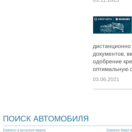
дистанционно 
документов, в
одобрение кре
оптимальную с
03.06.2021
ПОИСК АВТОМОБИЛЯ
Daewoo в каталоге марок
Daewoo Matiz в